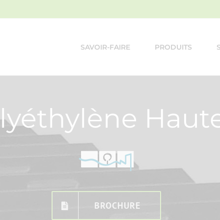
SAVOIR-FAIRE
PRODUITS
yéthylène Haute
BROCHURE