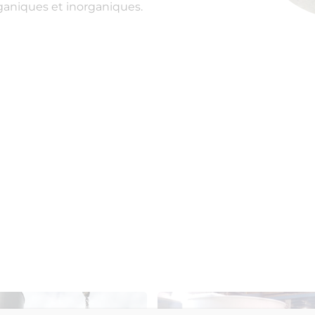
ganiques et inorganiques.