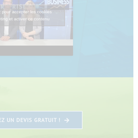
 pour accepter les cookies
ting et activer ce contenu
Z UN DEVIS GRATUIT !