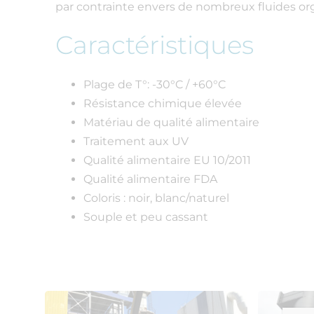
par contrainte envers de nombreux fluides or
Caractéristiques
Plage de T°: -30°C / +60°C
Résistance chimique élevée
Matériau de qualité alimentaire
Traitement aux UV
Qualité alimentaire EU 10/2011
Qualité alimentaire FDA
Coloris : noir, blanc/naturel
Souple et peu cassant