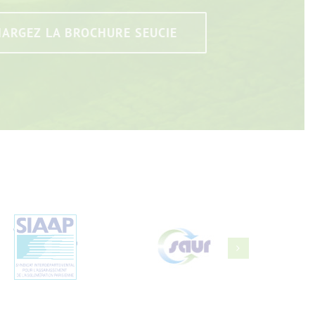
HARGEZ LA BROCHURE SEUCIE