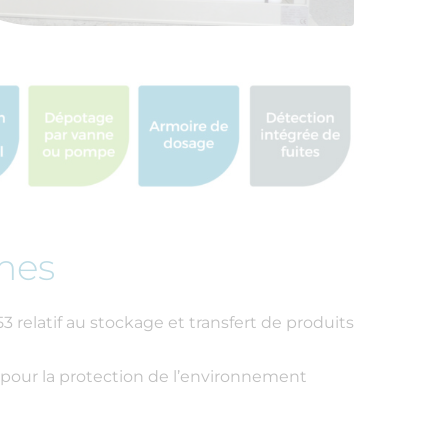
mes
 relatif au stockage et transfert de produits
pour la protection de l’environnement