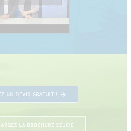
Z UN DEVIS GRATUIT !
HARGEZ LA BROCHURE SEUCIE