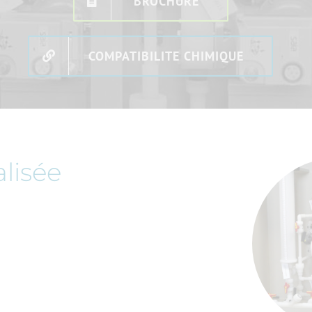
BROCHURE
COMPATIBILITE CHIMIQUE
lisée