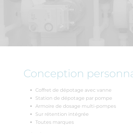
Conception personna
Coffret de dépotage avec vanne
Station de dépotage par pompe
Armoire de dosage multi-pompes
Sur rétention intégrée
Toutes marques